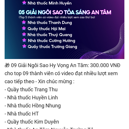
🎁 09 Giải Ngôi Sao Hy Vọng An Tâm: 300.000 VNĐ
cho top 09 thành viên có video đạt nhiều lượt xem
cao tiếp theo - Xin chúc mừng :
- Quầy thuốc Trang Thu
- Nhà thuốc Huyền Linh
- Nhà thuốc Hồng Nhung
- Nhà thuốc HT
- Quầy thuốc Kim Duyên