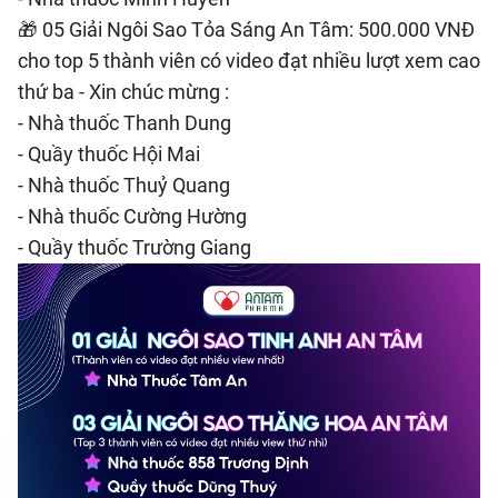
🎁 05 Giải Ngôi Sao Tỏa Sáng An Tâm: 500.000 VNĐ
cho top 5 thành viên có video đạt nhiều lượt xem cao
thứ ba - Xin chúc mừng :
- Nhà thuốc Thanh Dung
- Quầy thuốc Hội Mai
- Nhà thuốc Thuỷ Quang
- Nhà thuốc Cường Hường
- Quầy thuốc Trường Giang