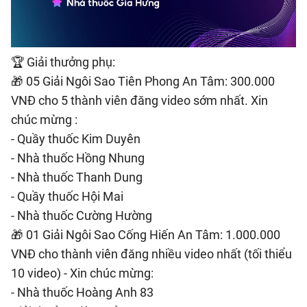
🏆 Giải thưởng phụ:
🎁 05 Giải Ngôi Sao Tiên Phong An Tâm: 300.000
VNĐ cho 5 thành viên đăng video sớm nhất. Xin
chúc mừng :
- Quầy thuốc Kim Duyên
- Nhà thuốc Hồng Nhung
- Nhà thuốc Thanh Dung
- Quầy thuốc Hội Mai
- Nhà thuốc Cường Hường
🎁 01 Giải Ngôi Sao Cống Hiến An Tâm: 1.000.000
VNĐ cho thành viên đăng nhiều video nhất (tối thiểu
10 video) - Xin chúc mừng:
- Nhà thuốc Hoàng Anh 83