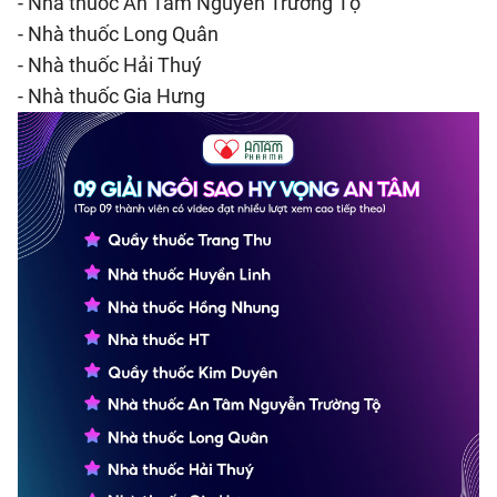
- Nhà thuốc An Tâm Nguyễn Trường Tộ
- Nhà thuốc Long Quân
- Nhà thuốc Hải Thuý
- Nhà thuốc Gia Hưng