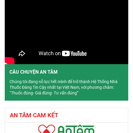
CÂU CHUYỆN AN TÂM
Chúng tôi đang nỗ lực hết mình để trở thành Hệ Thống Nhà
Thuốc Đáng Tin Cậy nhất tại Việt Nam, với phương châm:
“Thuốc đúng- Giá đúng- Tư vấn đúng”
AN TÂM CAM KẾT