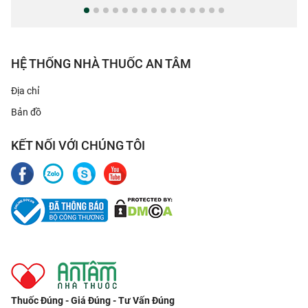
HỆ THỐNG NHÀ THUỐC AN TÂM
Địa chỉ
Bản đồ
KẾT NỐI VỚI CHÚNG TÔI
Thuốc Đúng - Giá Đúng - Tư Vấn Đúng