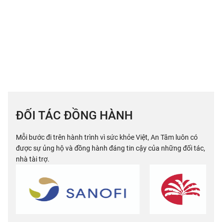
ĐỐI TÁC ĐỒNG HÀNH
Mỗi bước đi trên hành trình vì sức khỏe Việt, An Tâm luôn có
được sự ủng hộ và đồng hành đáng tin cậy của những đối tác,
nhà tài trợ.