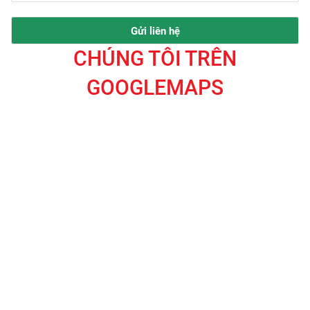
CHÚNG TÔI TRÊN
GOOGLEMAPS