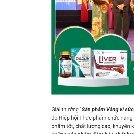
Giải thưởng "
Sản phẩm Vàng vì sức
do Hiệp hội Thực phẩm chức năng 
phẩm tốt, chất lượng cao, khuyến 